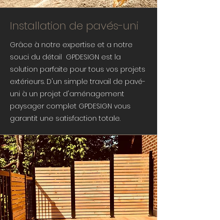
Installation de pavés-uni
Grâce à notre expertise et a notre
souci du détail GPDESIGN est la
solution parfaite pour tous vos projets
extérieurs. D'un simple travail de pavé-
uni à un projet d'aménagement
paysager complet
GPDESIGN vous
garantit une satisfaction totale.