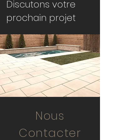
Discutons votre
prochain projet
Nous
Contacter